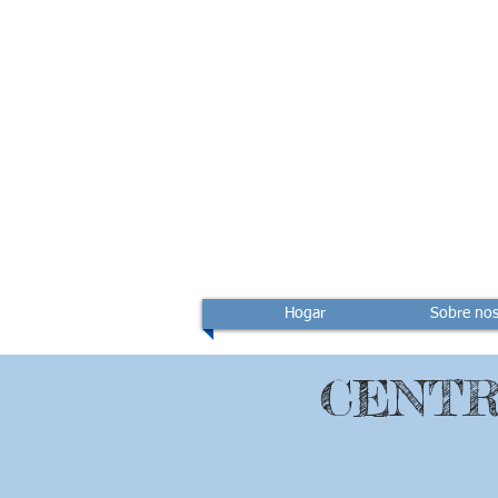
Hogar
Sobre nos
CENTR