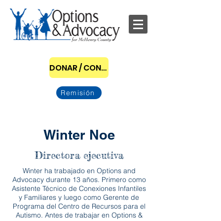
DONAR / CONVERTIRSE EN PATROCINADOR
Remisión
Winter Noe
Directora ejecutiva
Winter ha trabajado en Options and
Advocacy durante 13 años. Primero como
Asistente Técnico de Conexiones Infantiles
y Familiares y luego como Gerente de
Programa del Centro de Recursos para el
Autismo. Antes de trabajar en Options &