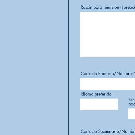
Razón para remisión (¿preocu
Contacto Primario/Nombre
Idioma preferido
Fec
nac
Contacto Secundario/Nombr