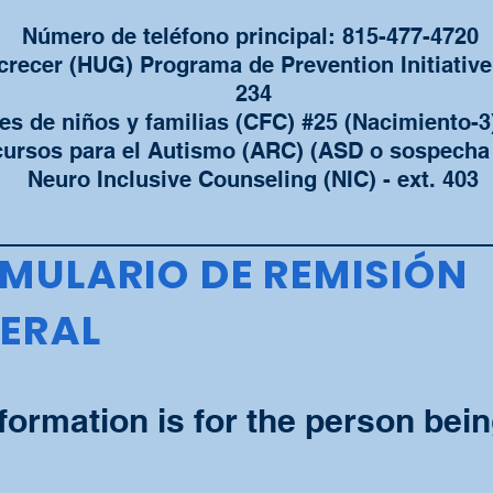
Número de teléfono principal: 815-477-4720
ecer (HUG) Programa de Prevention Initiative (
234
s de niños y familias (CFC) #25 (Nacimiento-3)
ursos para el Autismo (ARC) (ASD o sospecha 
Neuro Inclusive Counseling (NIC) - ext. 403
MULARIO DE REMISIÓN
ERAL
formation is for the person bein