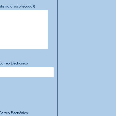
autismo o sosphecado?)
Correo Electrónico
Correo Electrónico