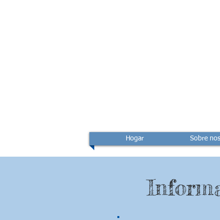
Hogar
Sobre nos
Informa