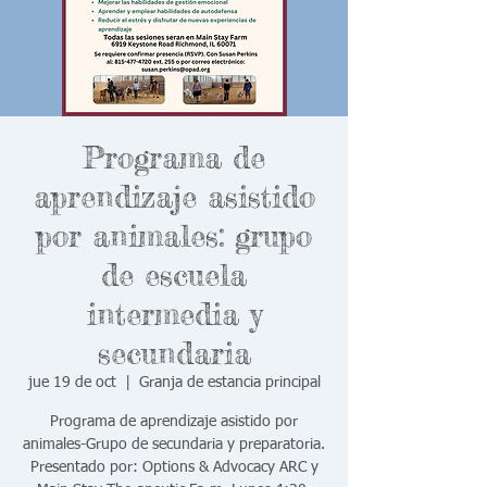
Programa de
aprendizaje asistido
por animales: grupo
de escuela
intermedia y
secundaria
jue 19 de oct
  |  
Granja de estancia principal
Programa de aprendizaje asistido por
animales-Grupo de secundaria y preparatoria.
Presentado por: Options & Advocacy ARC y