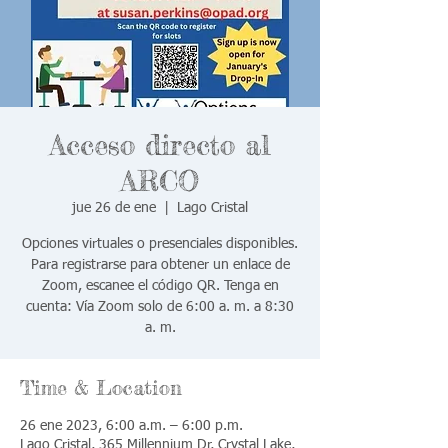
Acceso directo al
ARCO
jue 26 de ene
  |  
Lago Cristal
Opciones virtuales o presenciales disponibles.
Para registrarse para obtener un enlace de
Zoom, escanee el código QR. Tenga en
cuenta: Vía Zoom solo de 6:00 a. m. a 8:30
a. m.
Time & Location
26 ene 2023, 6:00 a.m. – 6:00 p.m.
Lago Cristal, 365 Millennium Dr, Crystal Lake,