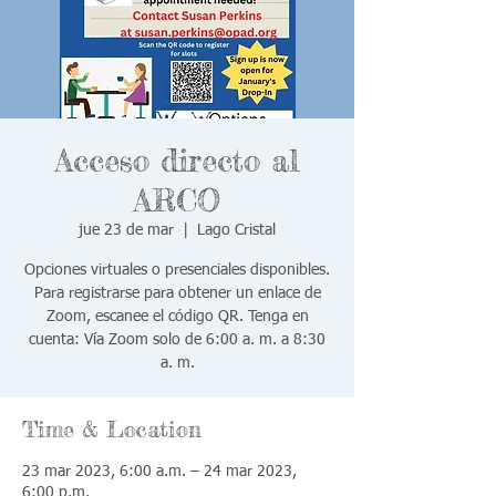
Acceso directo al
ARCO
jue 23 de mar
  |  
Lago Cristal
Opciones virtuales o presenciales disponibles.
Para registrarse para obtener un enlace de
Zoom, escanee el código QR. Tenga en
cuenta: Vía Zoom solo de 6:00 a. m. a 8:30
a. m.
Time & Location
23 mar 2023, 6:00 a.m. – 24 mar 2023,
6:00 p.m.