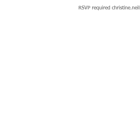
RSVP required christine.ne