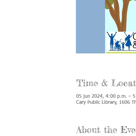
Time & Locat
05 jun 2024, 4:00 p.m. – 5
Cary Public Library, 1606 
About the Eve