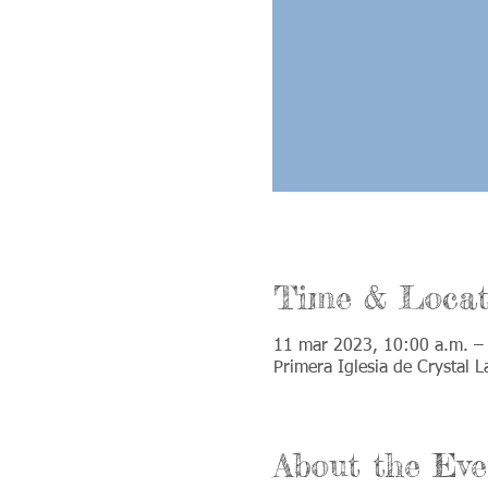
Time & Locat
11 mar 2023, 10:00 a.m. –
Primera Iglesia de Crystal 
About the Eve