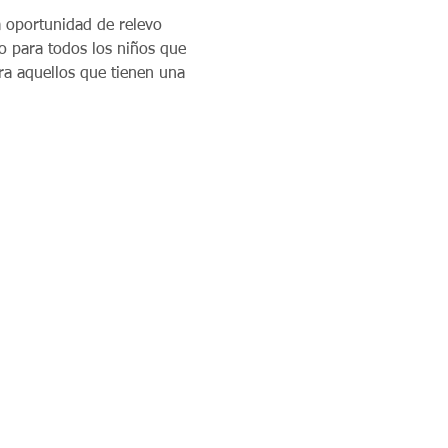
 oportunidad de relevo 
 para todos los niños que 
ara aquellos que tienen una 