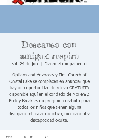
Descanso con
amigos: respiro
sáb 24 de jun
  |  
Día en el campamento
Options and Advocacy y First Church of
Crystal Lake se complacen en anunciar que
hay una oportunidad de relevo GRATUITA
disponible aquí en el condado de McHenry.
Buddy Break es un programa gratuito para
todos los niños que tienen alguna
discapacidad física, cognitiva, médica u otra
discapacidad oculta.