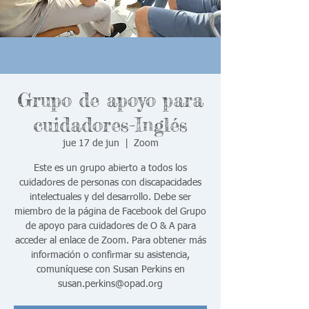
Grupo de apoyo para
cuidadores-Inglés
jue 17 de jun
  |  
Zoom
Este es un grupo abierto a todos los
cuidadores de personas con discapacidades
intelectuales y del desarrollo. Debe ser
miembro de la página de Facebook del Grupo
de apoyo para cuidadores de O & A para
acceder al enlace de Zoom. Para obtener más
información o confirmar su asistencia,
comuníquese con Susan Perkins en
susan.perkins@opad.org