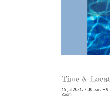
Time & Locat
15 jul 2021, 7:30 p.m. – 9
Zoom