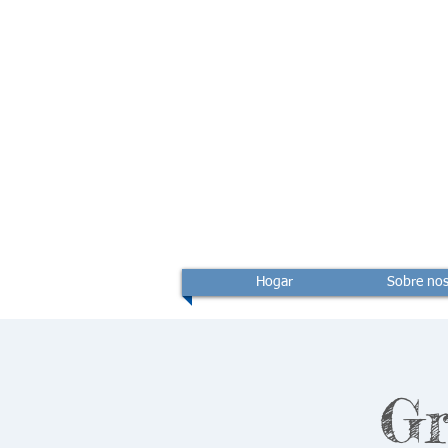
Hogar
Sobre nos
Gr