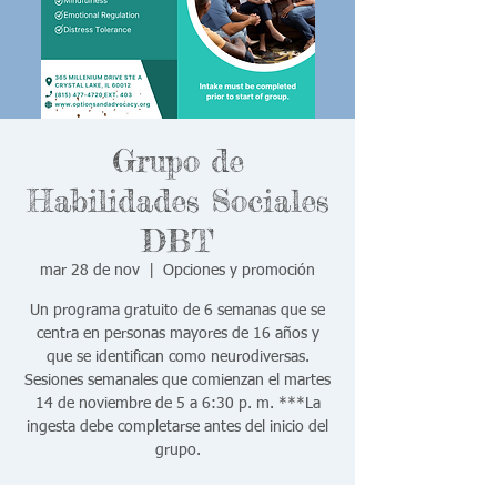
Grupo de
Habilidades Sociales
DBT
mar 28 de nov
  |  
Opciones y promoción
Un programa gratuito de 6 semanas que se
centra en personas mayores de 16 años y
que se identifican como neurodiversas.
Sesiones semanales que comienzan el martes
14 de noviembre de 5 a 6:30 p. m. ***La
ingesta debe completarse antes del inicio del
grupo.