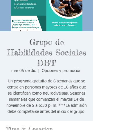
Grupo de
Habilidades Sociales
DBT
mar 05 de dic
  |  
Opciones y promoción
Un programa gratuito de 6 semanas que se
centra en personas mayores de 16 años que
se identifican como neurodiversas. Sesiones
semanales que comienzan el martes 14 de
noviembre de 5 a 6:30 p. m. ***La admisión
debe completarse antes del inicio del grupo.
Time & Location