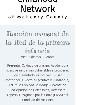
Reunión mensual de
la Red de la primera
infancia
mié 02 de mar
  |  
Zoom
Presenta: Cuidado de crianza: Ayudando a
nuestros niños más vulnerables a prosperar;
Los presentadores incluyen: Susan
McConnell, Directora Ejecutiva y Fundadora,
Let It Be Us y Sharie Dodge, Gerente de
Participación de Defensores, Defensora
Especial Designada por la Corte (CASA) del
Condado de McHenry