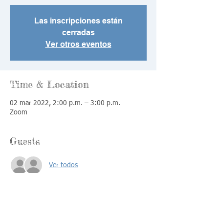
Las inscripciones están
cerradas
Ver otros eventos
Time & Location
02 mar 2022, 2:00 p.m. – 3:00 p.m.
Zoom
Guests
Ver todos
Share This Event