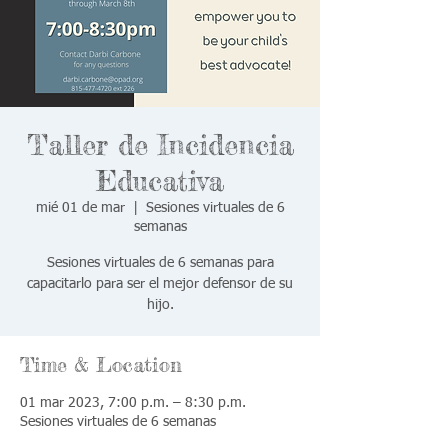
Taller de Incidencia
Educativa
mié 01 de mar
  |  
Sesiones virtuales de 6
semanas
Sesiones virtuales de 6 semanas para
capacitarlo para ser el mejor defensor de su
hijo.
Time & Location
01 mar 2023, 7:00 p.m. – 8:30 p.m.
Sesiones virtuales de 6 semanas