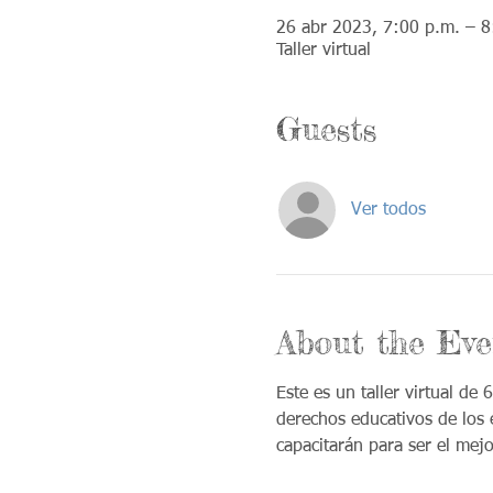
26 abr 2023, 7:00 p.m. – 8
Taller virtual
Guests
Ver todos
About the Eve
Este es un taller virtual de
derechos educativos de los e
capacitarán para ser el mejo