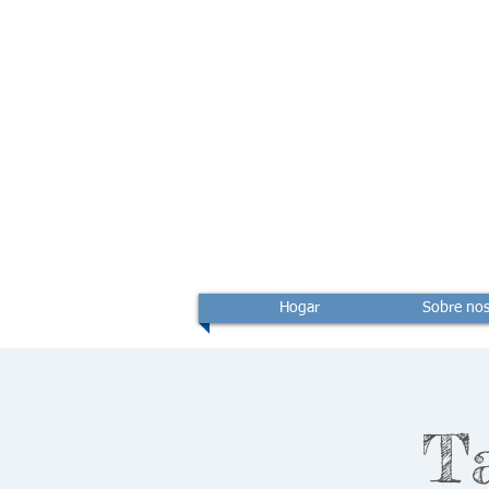
Hogar
Sobre nos
Ta