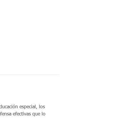
ducación especial, los 
fensa efectivas que lo 