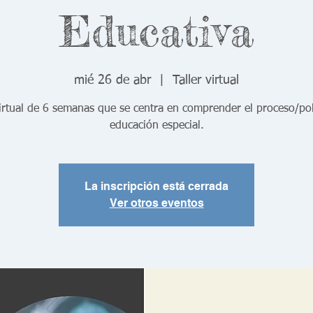
Educativa
mié 26 de abr
  |  
Taller virtual
virtual de 6 semanas que se centra en comprender el proceso/pol
educación especial.
La inscripción está cerrada
Ver otros eventos