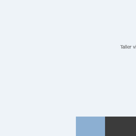
Taller 