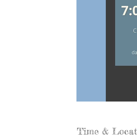
Time & Locat