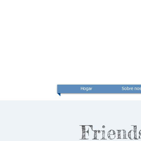
Hogar
Sobre nos
Friend