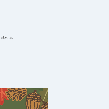
istades.