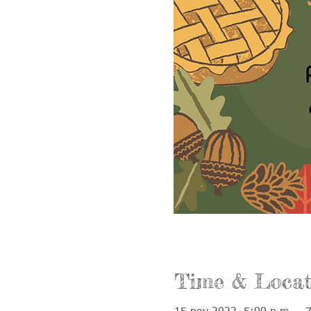
Time & Locat