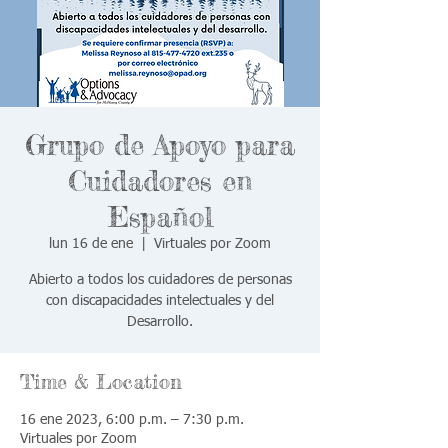
Grupo de Apoyo para
Cuidadores en
Español
lun 16 de ene
  |  
Virtuales por Zoom
Abierto a todos los cuidadores de personas
con discapacidades intelectuales y del
Desarrollo.
Time & Location
16 ene 2023, 6:00 p.m. – 7:30 p.m.
Virtuales por Zoom