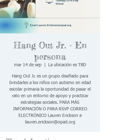
Hang Out Jr. - En
persona
mar 14 de sep
  |  
La ubicación es TBD
Hang Out Jr. es un grupo diseñado para
brindarles a los niños con autismo en edad
escolar primaria la oportunidad de pasar el
rato en un entorno de apoyo y practicar
estrategias sociales. PARA MÁS
INFORMACIÓN O PARA RSVP CORREO
ELECTRÓNICO Lauren Erickson a
lauren.erickson@opad.org