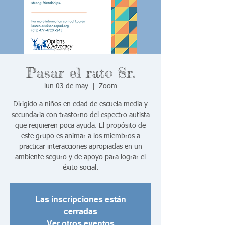
Pasar el rato Sr.
lun 03 de may
  |  
Zoom
Dirigido a niños en edad de escuela media y
secundaria con trastorno del espectro autista
que requieren poca ayuda. El propósito de
este grupo es animar a los miembros a
practicar interacciones apropiadas en un
ambiente seguro y de apoyo para lograr el
éxito social.
Las inscripciones están
cerradas
Ver otros eventos