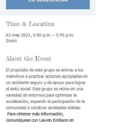
Time & Location
03 may 2021, 5:00 p.m. – 5:45 p.m.
Zoom
About the Event
El propósito de este grupo es animar a los 
miembros a practicar acciones apropiadas en 
un ambiente seguro y de apoyo para lograr 
el éxito social. Este grupo se reúne en una 
variedad de entornos para optimizar la 
socialización, expandir la participación de la 
comunidad y construir amistades sólidas.
Para obtener más información, 
comuníquese con Lauren Erickson en 
lauren.erickson@opad.org