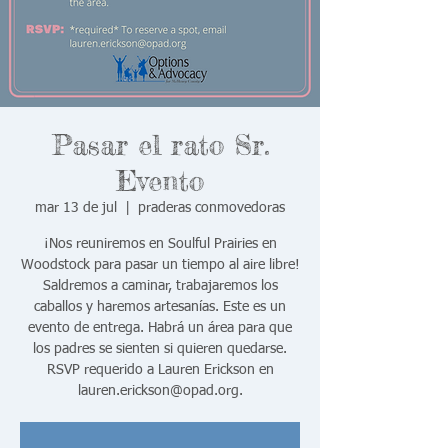
Pasar el rato Sr.
Evento
mar 13 de jul
  |  
praderas conmovedoras
¡Nos reuniremos en Soulful Prairies en
Woodstock para pasar un tiempo al aire libre!
Saldremos a caminar, trabajaremos los
caballos y haremos artesanías. Este es un
evento de entrega. Habrá un área para que
los padres se sienten si quieren quedarse.
RSVP requerido a Lauren Erickson en
lauren.erickson@opad.org.