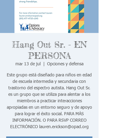
Hang Out Sr. - EN
PERSONA
mar 13 de jul
  |  
Opciones y defensa
Este grupo está diseñado para niños en edad
de escuela intermedia y secundaria con
trastorno del espectro autista. Hang Out Sr.
es un grupo que se utiliza para alentar a los
miembros a practicar interacciones
apropiadas en un entorno seguro y de apoyo
para lograr el éxito social. PARA MÁS
INFORMACIÓN. O PARA RSVP CORREO