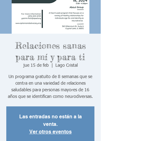
Relaciones sanas
para mí y para ti
jue 15 de feb
  |  
Lago Cristal
Un programa gratuito de 8 semanas que se
centra en una variedad de relaciones
saludables para personas mayores de 16
años que se identifican como neurodiversas.
Las entradas no están a la
venta.
Ver otros eventos