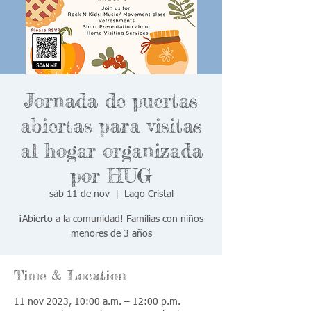
Jornada de puertas
abiertas para visitas
al hogar organizada
por HUG
sáb 11 de nov
  |  
Lago Cristal
¡Abierto a la comunidad! Familias con niños
menores de 3 años
Time & Location
11 nov 2023, 10:00 a.m. – 12:00 p.m.