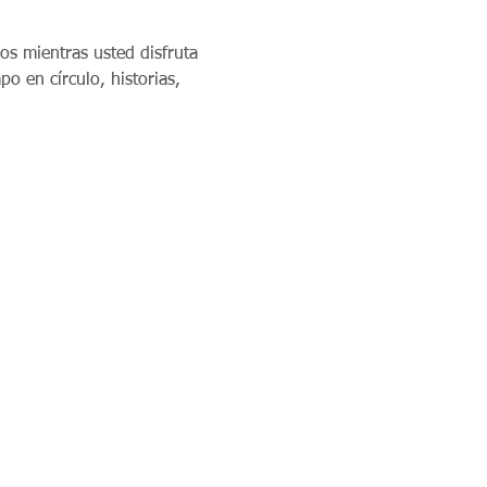
os mientras usted disfruta 
 en círculo, historias, 