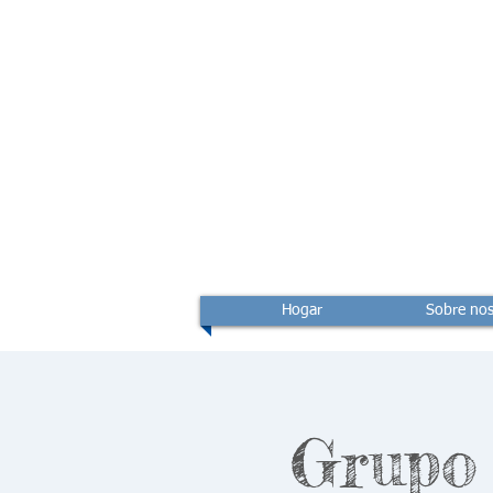
Hogar
Sobre nos
Grupo 