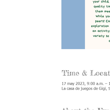
Time & Locat
17 may 2023, 9:00 a.m. – 
La casa de juegos de Gigi,