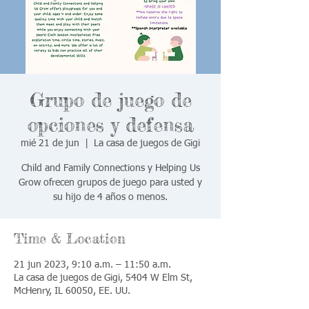
Grupo de juego de
opciones y defensa
mié 21 de jun
  |  
La casa de juegos de Gigi
Child and Family Connections y Helping Us
Grow ofrecen grupos de juego para usted y
su hijo de 4 años o menos.
Time & Location
21 jun 2023, 9:10 a.m. – 11:50 a.m.
La casa de juegos de Gigi, 5404 W Elm St,
McHenry, IL 60050, EE. UU.