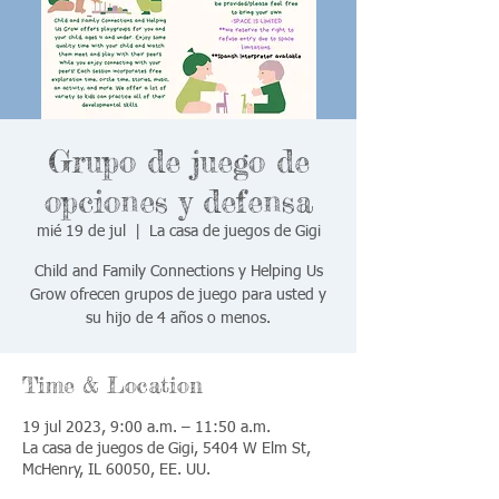
Grupo de juego de
opciones y defensa
mié 19 de jul
  |  
La casa de juegos de Gigi
Child and Family Connections y Helping Us
Grow ofrecen grupos de juego para usted y
su hijo de 4 años o menos.
Time & Location
19 jul 2023, 9:00 a.m. – 11:50 a.m.
La casa de juegos de Gigi, 5404 W Elm St,
McHenry, IL 60050, EE. UU.