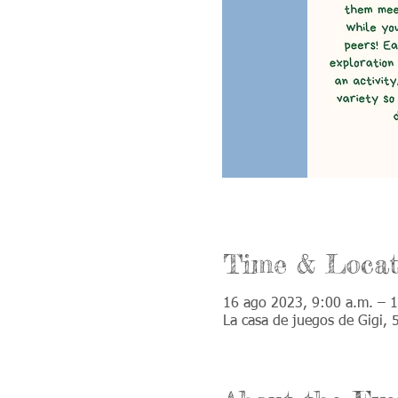
Time & Locat
16 ago 2023, 9:00 a.m. – 
La casa de juegos de Gigi,