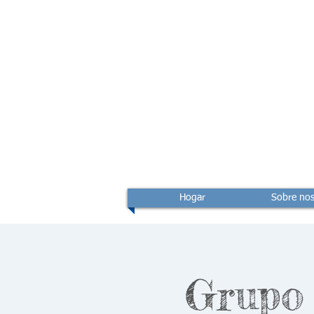
Hogar
Sobre nos
Grupo 