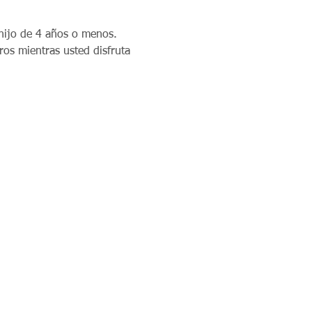
hijo de 4 años o menos. 
os mientras usted disfruta 