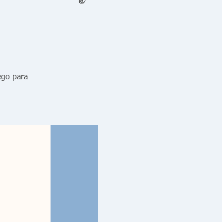
ego para