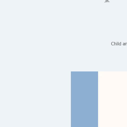
Child a