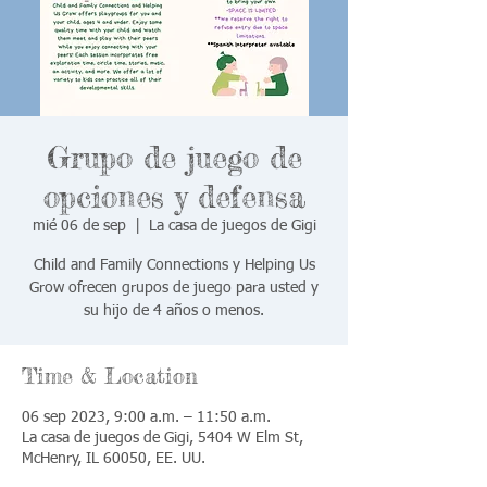
Grupo de juego de
opciones y defensa
mié 06 de sep
  |  
La casa de juegos de Gigi
Child and Family Connections y Helping Us
Grow ofrecen grupos de juego para usted y
su hijo de 4 años o menos.
Time & Location
06 sep 2023, 9:00 a.m. – 11:50 a.m.
La casa de juegos de Gigi, 5404 W Elm St,
McHenry, IL 60050, EE. UU.