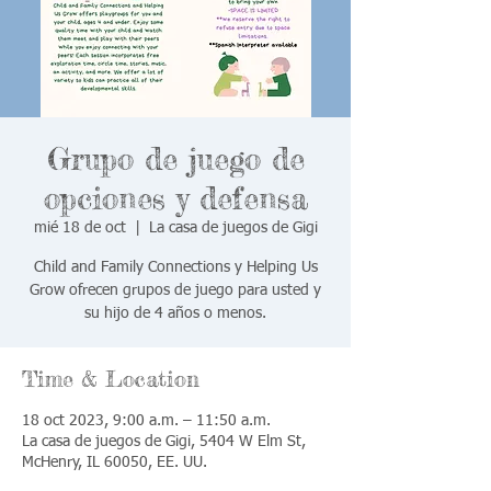
Grupo de juego de
opciones y defensa
mié 18 de oct
  |  
La casa de juegos de Gigi
Child and Family Connections y Helping Us
Grow ofrecen grupos de juego para usted y
su hijo de 4 años o menos.
Time & Location
18 oct 2023, 9:00 a.m. – 11:50 a.m.
La casa de juegos de Gigi, 5404 W Elm St,
McHenry, IL 60050, EE. UU.