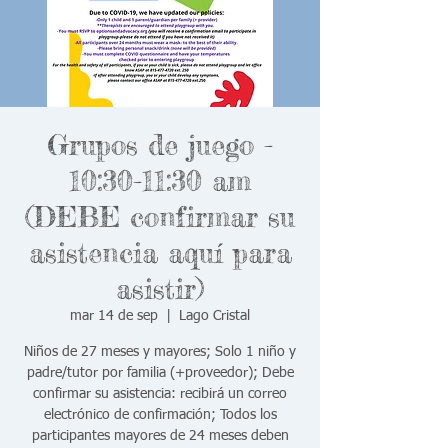
Grupos de juego -
10:30-11:30 am
(DEBE confirmar su
asistencia aquí para
asistir)
mar 14 de sep
  |  
Lago Cristal
Niños de 27 meses y mayores; Solo 1 niño y
padre/tutor por familia (+proveedor); Debe
confirmar su asistencia: recibirá un correo
electrónico de confirmación; Todos los
participantes mayores de 24 meses deben