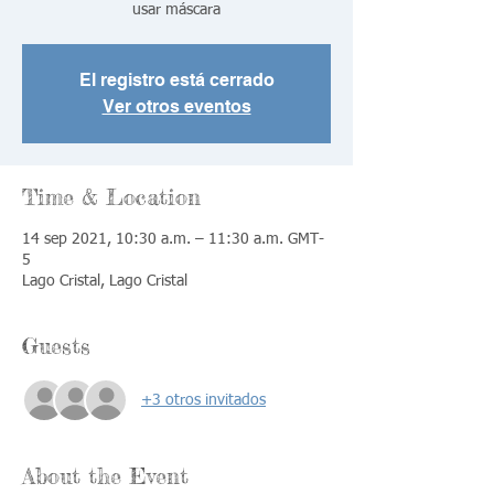
El registro está cerrado
Ver otros eventos
Time & Location
14 sep 2021, 10:30 a.m. – 11:30 a.m. GMT-
5
Lago Cristal, Lago Cristal
Guests
+3 otros invitados
About the Event