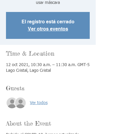
El registro está cerrado
Ver otros eventos
Time & Location
12 oct 2021, 10:30 a.m. – 11:30 a.m. GMT-5
Lago Cristal, Lago Cristal
Guests
Ver todos
About the Event