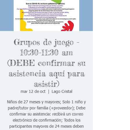
Grupos de juego -
10:30-11:30 am
(DEBE confirmar su
asistencia aquí para
asistir)
mar 12 de oct
  |  
Lago Cristal
Niños de 27 meses y mayores; Solo 1 niño y
padre/tutor por familia (+proveedor); Debe
confirmar su asistencia: recibirá un correo
electrónico de confirmación; Todos los
participantes mayores de 24 meses deben