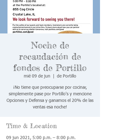
Noche de
recaudación de
fondos de Portillo
mié 09 de jun
  |  
de Portillo
¡No tiene que preocuparse por cocinar,
simplemente pase por Portillo's y mencione
Opciones y Defensa y ganamos el 20% de las
ventas esa noche!
Time & Location
09 jun 2021, 5:00 p.m. – 8:00 p.m.