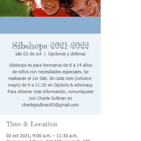
Sibshops-2021-2022
sáb 02 de oct
  |  
Opciones y defensa
Sibshops es para hermanos de 8 a 14 años
de niños con necesidades especiales. Se
realizarán el 1er Sáb. de cada mes (octubre-
mayo) de 9 a 11:30 en Options & Advocacy.
Para obtener más información, comuníquese
con Charlie Sullivan en
Time & Location
02 oct 2021, 9:00 a.m. – 11:30 a.m.