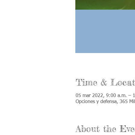
Time & Locat
05 mar 2022, 9:00 a.m. – 
Opciones y defensa, 365 Mi
About the Eve