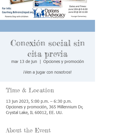
Conexión social sin
cita previa
mar 13 de jun
  |  
Opciones y promoción
¡Ven a jugar con nosotros!
Time & Location
13 jun 2023, 5:00 p.m. – 6:30 p.m.
Opciones y promoción, 365 Millennium Dr,
Crystal Lake, IL 60012, EE. UU.
About the Event