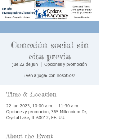
Conexión social sin
cita previa
jue 22 de jun
  |  
Opciones y promoción
¡Ven a jugar con nosotros!
Time & Location
22 jun 2023, 10:00 a.m. – 11:30 a.m.
Opciones y promoción, 365 Millennium Dr,
Crystal Lake, IL 60012, EE. UU.
About the Event