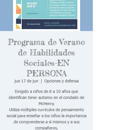
Programa de Verano
de Habilidades
Sociales-EN
PERSONA
jue 17 de jun
  |  
Opciones y defensa
Dirigido a niños de 8 a 10 años que
identifican tener autismo en el condado de
McHenry.
Utiliza múltiples currículos de pensamiento
social para enseñar a los niños la importancia
de comprenderse a sí mismos y a sus
compañeros.