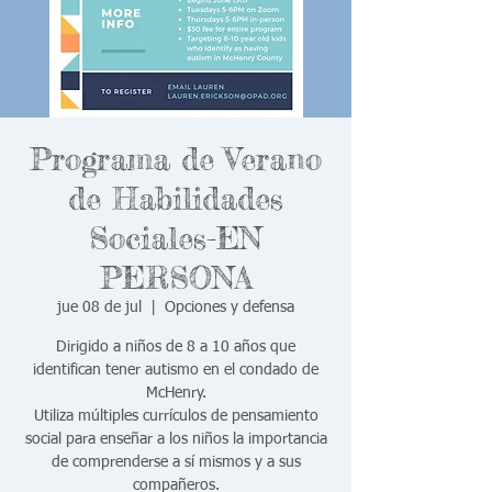
Programa de Verano
de Habilidades
Sociales-EN
PERSONA
jue 08 de jul
  |  
Opciones y defensa
Dirigido a niños de 8 a 10 años que
identifican tener autismo en el condado de
McHenry.
Utiliza múltiples currículos de pensamiento
social para enseñar a los niños la importancia
de comprenderse a sí mismos y a sus
compañeros.