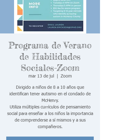
Programa de Verano
de Habilidades
Sociales-Zoom
mar 13 de jul
  |  
Zoom
Dirigido a niños de 8 a 10 años que
identifican tener autismo en el condado de
McHenry.
Utiliza múltiples currículos de pensamiento
social para enseñar a los niños la importancia
de comprenderse a sí mismos y a sus
compañeros.