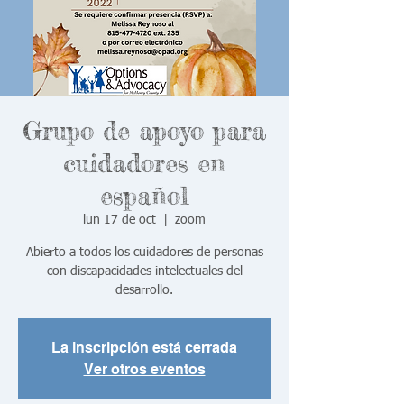
Grupo de apoyo para
cuidadores en
español
lun 17 de oct
  |  
zoom
Abierto a todos los cuidadores de personas
con discapacidades intelectuales del
desarrollo.
La inscripción está cerrada
Ver otros eventos