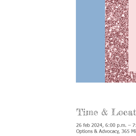
Time & Locat
26 feb 2024, 6:00 p.m. – 7
Options & Advocacy, 365 Mi