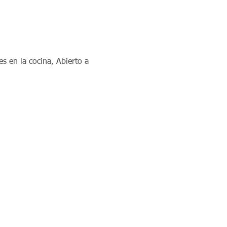
 en la cocina, Abierto a 