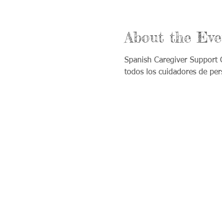
About the Eve
Spanish Caregiver Support G
todos los cuidadores de per