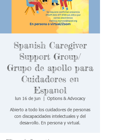
Spanish Caregiver
Support Group/
Grupo de apollo para
Cuidadores en
Espanol
lun 16 de jun
  |  
Options & Advocacy
Abierto a todo los cuidadores de personas
con discapacidades intelectuales y del
desarrollo. En persona y virtual.