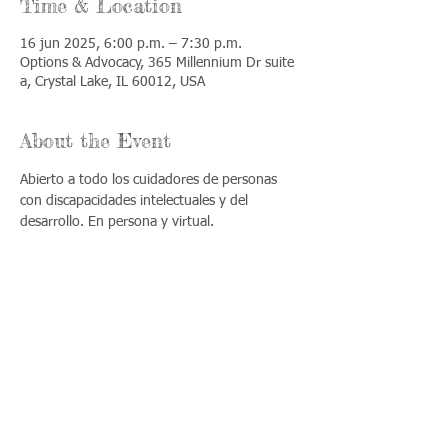
Time & Location
16 jun 2025, 6:00 p.m. – 7:30 p.m.
Options & Advocacy, 365 Millennium Dr suite
a, Crystal Lake, IL 60012, USA
About the Event
Abierto a todo los cuidadores de personas 
con discapacidades intelectuales y del 
desarrollo. En persona y virtual.
Share This Event