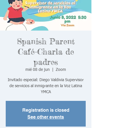
Spanish Parent
Café-Charla de
padres
mié 08 de jun
  |  
Zoom
Invitado especial: Diego Valdivia Supervisor
de servicios al inmigrante en la Voz Latina
YMCA
Registration is closed
See other events