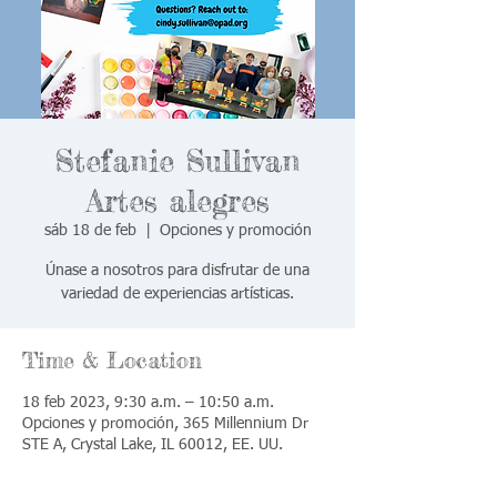
Stefanie Sullivan
Artes alegres
sáb 18 de feb
  |  
Opciones y promoción
Únase a nosotros para disfrutar de una
variedad de experiencias artísticas.
Time & Location
18 feb 2023, 9:30 a.m. – 10:50 a.m.
Opciones y promoción, 365 Millennium Dr
STE A, Crystal Lake, IL 60012, EE. UU.