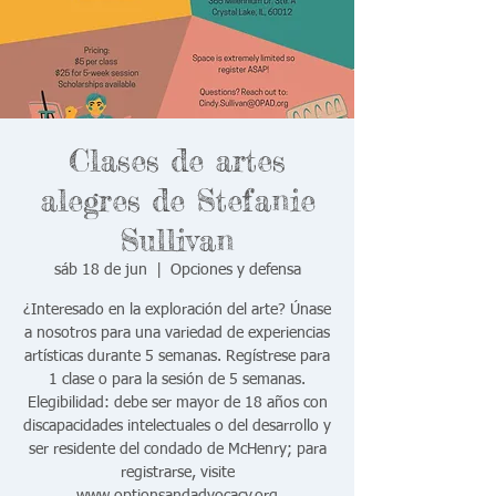
Clases de artes
alegres de Stefanie
Sullivan
sáb 18 de jun
  |  
Opciones y defensa
¿Interesado en la exploración del arte? Únase
a nosotros para una variedad de experiencias
artísticas durante 5 semanas. Regístrese para
1 clase o para la sesión de 5 semanas.
Elegibilidad: debe ser mayor de 18 años con
discapacidades intelectuales o del desarrollo y
ser residente del condado de McHenry; para
registrarse, visite