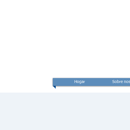
Hogar
Sobre nos