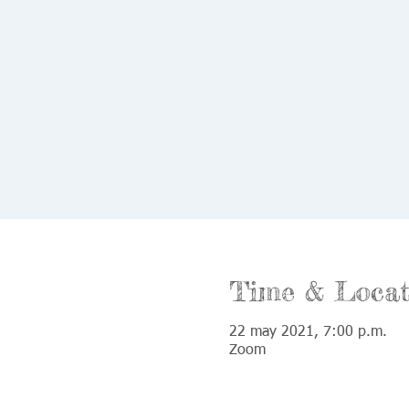
Time & Locat
22 may 2021, 7:00 p.m.
Zoom