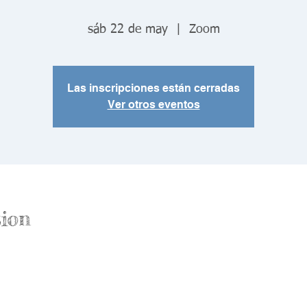
sáb 22 de may
  |  
Zoom
Las inscripciones están cerradas
Ver otros eventos
ion