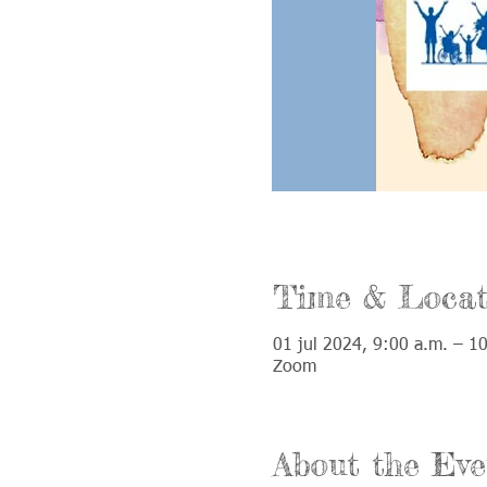
Time & Locat
01 jul 2024, 9:00 a.m. – 1
Zoom
About the Eve