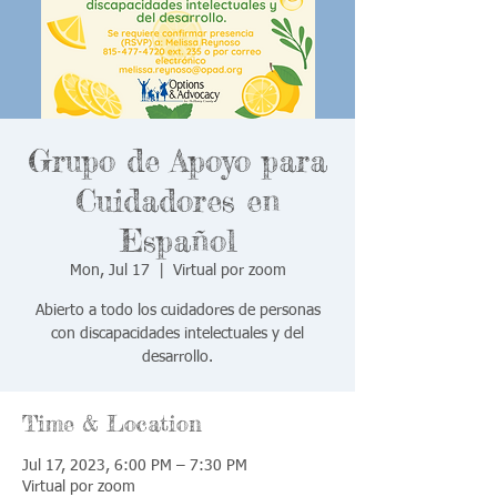
Grupo de Apoyo para
Cuidadores en
Español
Mon, Jul 17
  |  
Virtual por zoom
Abierto a todo los cuidadores de personas
con discapacidades intelectuales y del
desarrollo.
Time & Location
Jul 17, 2023, 6:00 PM – 7:30 PM
Virtual por zoom