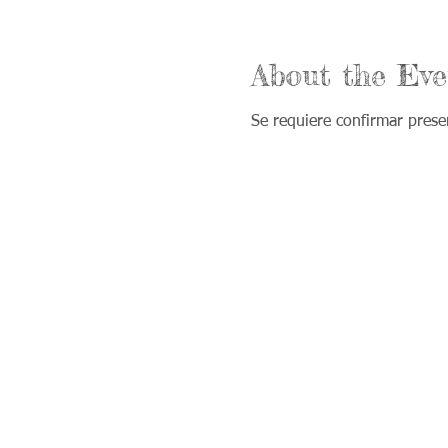
About the Eve
Se requiere confirmar prese